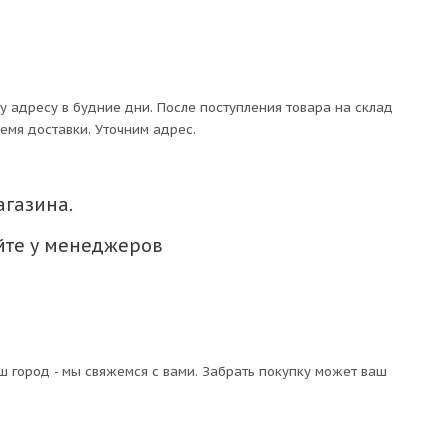
 адресу в будние дни. После поступления товара на склад
емя доставки. Уточним адрес.
агазина.
яйте у менеджеров
ш город - мы свяжемся с вами. Забрать покупку может ваш