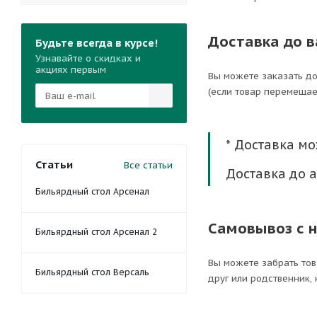
Доставка до в
Будьте всегда в курсе!
Узнавайте о скидках и
акциях первым
Вы можете заказать до
(если товар перемещае
* Доставка м
Статьи
Все статьи
Доставка до 
Бильярдный стол Арсенал
Самовывоз с 
Бильярдный стол Арсенал 2
Вы можете забрать тов
Бильярдный стол Версаль
друг или родственник, 