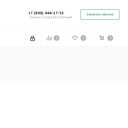
+7 (800) 444-17-53
Заказать звонок
Звонок всегда бесплатный
0
0
0