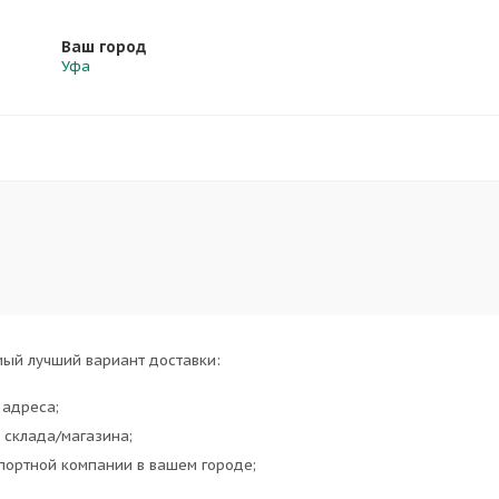
Ваш город
Уфа
ый лучший вариант доставки:
 адреса;
 склада/магазина;
портной компании в вашем городе;