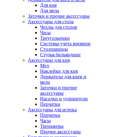
Для кия
Для мела
Заточки и прочие аксессуары
Аксессуары для стола
Чехлы для столов
Часы
Треугольники
Системы учета времени
Столешницы
Стулья бильярдные
Аксессуары для кия
Мел
Наклейки для кия
Держатели для киев и
мела
Заточки и прочие
аксессуары
Насадки и удлинители
Перчатки
Аксессуары для игрока
Перчатки
Часы
Тренажеры
Прочие аксессуары