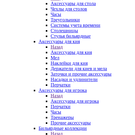
Аксессуары для стола
Чехлы для столов
Часы
Треугольники
Системы учета времени
Столешницы
Стулья бильярдные
Аксессуары для кия
Назад
Аксессуары для кия
Мел
Наклейки для кия
Держатели для киев и мела
Заточки и прочие аксессуары
Насадки и удлинители
Перчатки
Аксессуары для игрока
Назад
Аксессуары для игрока
Перчатки
Часы
Тренажеры
Прочие аксессуары
Бильярдные коллекции
Назад