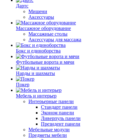
Дартс
Мишени
Аксессуары
Массажное оборудование
Массажные столы
Аксессуары для массажа
Бокс и единоборства
Футбольные ворота и мячи
Нарды и шахматы
Покер
Мебель и интерьер
Интерьерные панели
Стандарт панели
Эконом панели
Ливерпуль панели
Президент панели
Мебельные модули
Предметы мебели