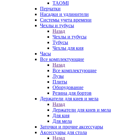
TAOMI
Перчатки
Насадки и удлинители
Системы учета времени
Чехлы и тубусы
Назад
Чехлы и тубусы
Тубусы
Чехлы для кия
Часы
Все комплектующие
Назад
Все комплектующие
Лузы
Плиты
Оборудование
Резина для бортов
Держатели для киев и мела
Назад
Держатели для киев и мела
Для кия
Для мела
Заточки и прочие аксессуары
Аксессуары для стола
Назад