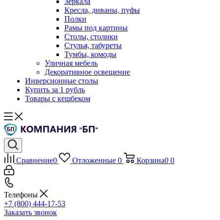
Зеркала
Кресла, диваны, пуфы
Полки
Рамы под картины
Столы, столики
Стулья, табуреты
Тумбы, комоды
Уличная мебель
Декоративное освещение
Инверсионные столы
Купить за 1 рубль
Товары с кешбеком
Сравнение
0
Отложенные
0
Корзина
0
0
Телефоны
+7 (800) 444-17-53
Заказать звонок