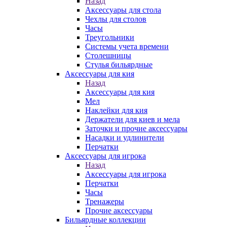
Назад
Аксессуары для стола
Чехлы для столов
Часы
Треугольники
Системы учета времени
Столешницы
Стулья бильярдные
Аксессуары для кия
Назад
Аксессуары для кия
Мел
Наклейки для кия
Держатели для киев и мела
Заточки и прочие аксессуары
Насадки и удлинители
Перчатки
Аксессуары для игрока
Назад
Аксессуары для игрока
Перчатки
Часы
Тренажеры
Прочие аксессуары
Бильярдные коллекции