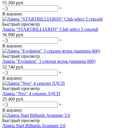
55 260
руб.
-
+
В корзину
Быстрый просмотр
Лампа "STARTBILLIARDS" Club select 5 секций
56 990
руб.
-
+
В корзину
Быстрый просмотр
Лампа "Evolution" 3 секции ясень (ширина 600)
52 740
руб.
-
+
В корзину
Быстрый просмотр
Лампа "Neo" 4 секции ЛДСП
25 400
руб.
-
+
В корзину
Быстрый просмотр
Лампа Start Billiards Avantage 3.0