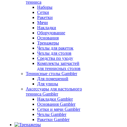
тенниса
Наборы
Сетки
Ракетки
Мячи
Накладки
Оборудование
Основания
Тренажеры
Чехлы для ракеток
Чехлы для столов
Средства по уходу
Комплекты запчастей
для теннисных столов
Теннисные столы Gambler
Для помещений
Для улицы
Аксессуары для настольного
тенниса Gambler
Накладки Gambler
Основания Gambler
Сетки и мячи Gambler
Чехлы Gambler
Ракетки Gambler