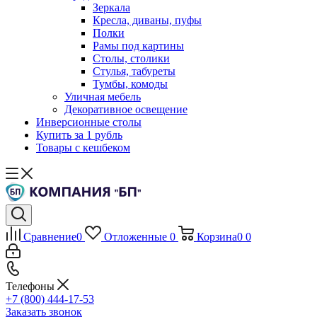
Зеркала
Кресла, диваны, пуфы
Полки
Рамы под картины
Столы, столики
Стулья, табуреты
Тумбы, комоды
Уличная мебель
Декоративное освещение
Инверсионные столы
Купить за 1 рубль
Товары с кешбеком
Сравнение
0
Отложенные
0
Корзина
0
0
Телефоны
+7 (800) 444-17-53
Заказать звонок