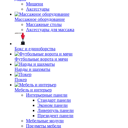
Мишени
Аксессуары
Массажное оборудование
Массажные столы
Аксессуары для массажа
Бокс и единоборства
Футбольные ворота и мячи
Нарды и шахматы
Покер
Мебель и интерьер
Интерьерные панели
Стандарт панели
Эконом панели
Ливерпуль панели
Президент панели
Мебельные модули
Предметы мебели