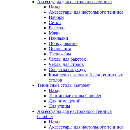
Аксессуары для настольного тенниса
Назад
Аксессуары для настольного тенниса
Наборы
Сетки
Ракетки
Мячи
Накладки
Оборудование
Основания
Тренажеры
Чехлы для ракеток
Чехлы для столов
Средства по уходу
Комплекты запчастей для теннисных
столов
Теннисные столы Gambler
Назад
Теннисные столы Gambler
Для помещений
Для улицы
Аксессуары для настольного тенниса
Gambler
Назад
Аксессуары для настольного тенниса