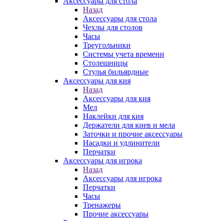
Аксессуары для стола
Назад
Аксессуары для стола
Чехлы для столов
Часы
Треугольники
Системы учета времени
Столешницы
Стулья бильярдные
Аксессуары для кия
Назад
Аксессуары для кия
Мел
Наклейки для кия
Держатели для киев и мела
Заточки и прочие аксессуары
Насадки и удлинители
Перчатки
Аксессуары для игрока
Назад
Аксессуары для игрока
Перчатки
Часы
Тренажеры
Прочие аксессуары