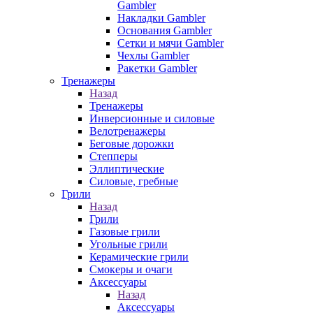
Gambler
Накладки Gambler
Основания Gambler
Сетки и мячи Gambler
Чехлы Gambler
Ракетки Gambler
Тренажеры
Назад
Тренажеры
Инверсионные и силовые
Велотренажеры
Беговые дорожки
Степперы
Эллиптические
Силовые, гребные
Грили
Назад
Грили
Газовые грили
Угольные грили
Керамические грили
Смокеры и очаги
Аксессуары
Назад
Аксессуары