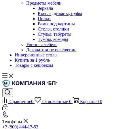
Предметы мебели
Зеркала
Кресла, диваны, пуфы
Полки
Рамы под картины
Столы, столики
Стулья, табуреты
Тумбы, комоды
Уличная мебель
Декоративное освещение
Инверсионные столы
Купить за 1 рубль
Товары с кешбеком
Сравнение
0
Отложенные
0
Корзина
0
0
Телефоны
+7 (800) 444-17-53