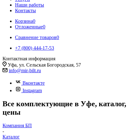
Наши работы
Контакты
Корзина
0
Отложенные
0
Сравнение товаров
0
+7 (800) 444-17-53
Контактная информация
Уфа, ул. Сельская Богородская, 57
info@mir-bilt.ru
Вконтакте
Instagram
Все комплектующие в Уфе, каталог,
цены
Компания БП
-
Каталог