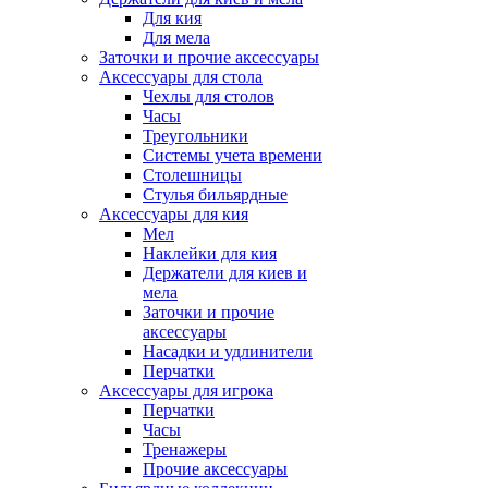
Для кия
Для мела
Заточки и прочие аксессуары
Аксессуары для стола
Чехлы для столов
Часы
Треугольники
Системы учета времени
Столешницы
Стулья бильярдные
Аксессуары для кия
Мел
Наклейки для кия
Держатели для киев и
мела
Заточки и прочие
аксессуары
Насадки и удлинители
Перчатки
Аксессуары для игрока
Перчатки
Часы
Тренажеры
Прочие аксессуары