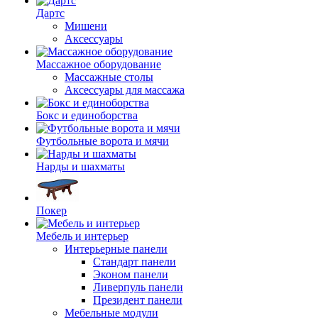
Дартс
Мишени
Аксессуары
Массажное оборудование
Массажные столы
Аксессуары для массажа
Бокс и единоборства
Футбольные ворота и мячи
Нарды и шахматы
Покер
Мебель и интерьер
Интерьерные панели
Стандарт панели
Эконом панели
Ливерпуль панели
Президент панели
Мебельные модули