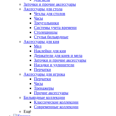
Заточки и прочие аксессуары
Аксессуары для стола
Чехлы для столов
Часы
Треугольники
Системы учета времени
Столешницы
Стулья бильярдные
Аксессуары для кия
Мел
Наклейки для кия
Держатели для киев и мела
Заточки и прочие аксессуары
Насадки и удлинители
Перчатки
Аксессуары для игрока
Перчатки
Часы
Тренажеры
Прочие аксессуары
Бильярдные коллекции
Классические коллекции
Современные коллекции
Ещё