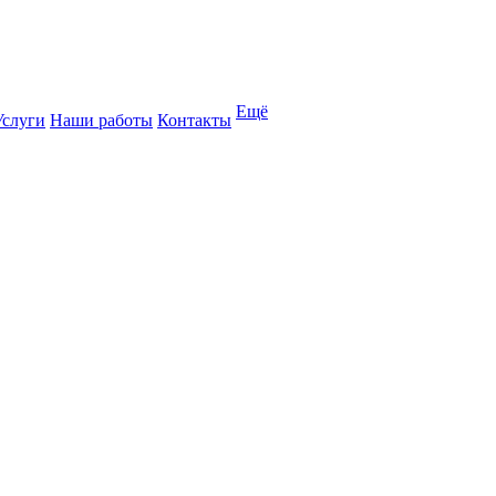
Ещё
Услуги
Наши работы
Контакты