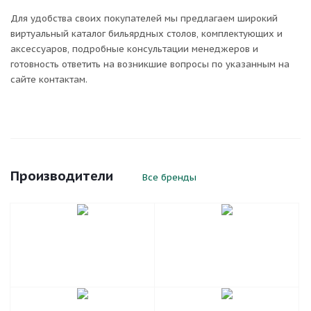
Для удобства своих покупателей мы предлагаем широкий
виртуальный каталог бильярдных столов, комплектующих и
аксессуаров, подробные консультации менеджеров и
готовность ответить на возникшие вопросы по указанным на
сайте контактам.
Производители
Все бренды