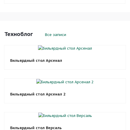
Техноблог
Все записи
Бильярдный стол Арсенал
Бильярдный стол Арсенал 2
Бильярдный стол Версаль