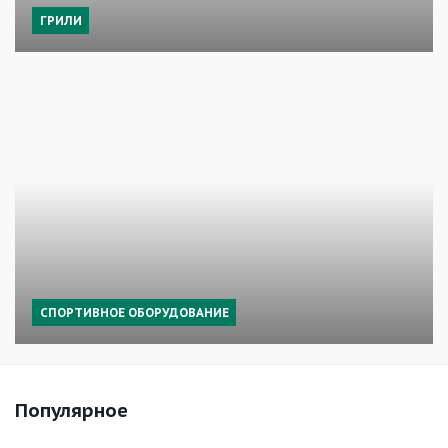
ГРИЛИ
СПОРТИВНОЕ ОБОРУДОВАНИЕ
Популярное