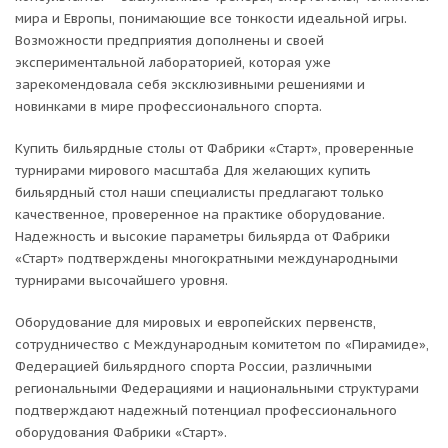
мира и Европы, понимающие все тонкости идеальной игры.
Возможности предприятия дополнены и своей
экспериментальной лабораторией, которая уже
зарекомендовала себя эксклюзивными решениями и
новинками в мире профессионального спорта.
Купить бильярдные столы от Фабрики «Старт», проверенные
турнирами мирового масштаба Для желающих купить
бильярдный стол наши специалисты предлагают только
качественное, проверенное на практике оборудование.
Надежность и высокие параметры бильярда от Фабрики
«Старт» подтверждены многократными международными
турнирами высочайшего уровня.
Оборудование для мировых и европейских первенств,
сотрудничество с Международным комитетом по «Пирамиде»,
Федерацией бильярдного спорта России, различными
региональными Федерациями и национальными структурами
подтверждают надежный потенциал профессионального
оборудования Фабрики «Старт».