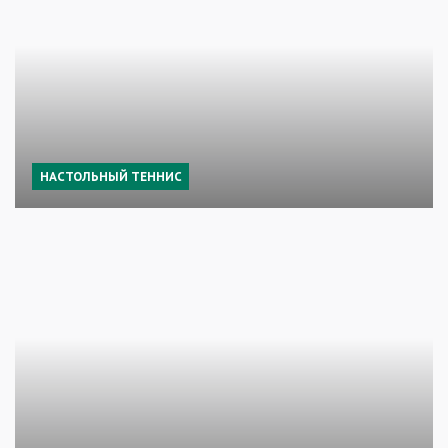
НАСТОЛЬНЫЙ ТЕННИС