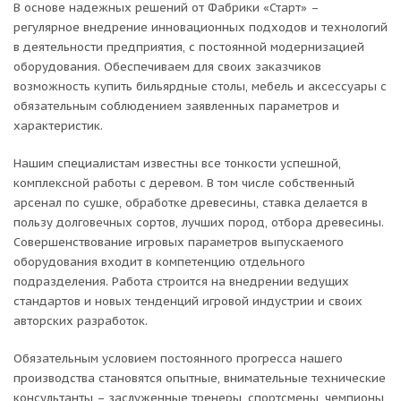
В основе надежных решений от Фабрики «Старт» –
регулярное внедрение инновационных подходов и технологий
в деятельности предприятия, с постоянной модернизацией
оборудования. Обеспечиваем для своих заказчиков
возможность купить бильярдные столы, мебель и аксессуары с
обязательным соблюдением заявленных параметров и
характеристик.
Нашим специалистам известны все тонкости успешной,
комплексной работы с деревом. В том числе собственный
арсенал по сушке, обработке древесины, ставка делается в
пользу долговечных сортов, лучших пород, отбора древесины.
Совершенствование игровых параметров выпускаемого
оборудования входит в компетенцию отдельного
подразделения. Работа строится на внедрении ведущих
стандартов и новых тенденций игровой индустрии и своих
авторских разработок.
Обязательным условием постоянного прогресса нашего
производства становятся опытные, внимательные технические
консультанты – заслуженные тренеры, спортсмены, чемпионы