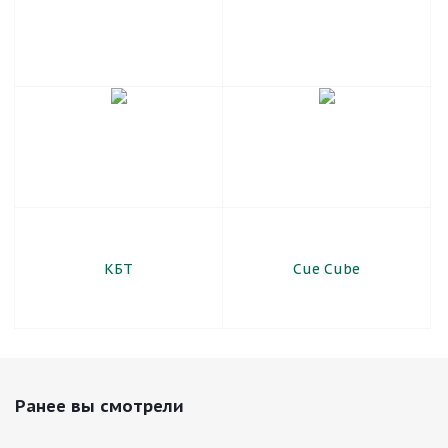
КБТ
Cue Cube
Ранее вы смотрели