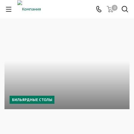
0
БИЛЬЯРДНЫЕ СТОЛЫ