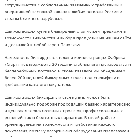
сотрудничества с соблюдением заявленных требований и
оперативной поставкой заказа в любые регионы России и
страны ближнего зарубежья.
Для желающих купить бильярдный стол можем предложить
возможности знакомства и выбора продукции на нашем сайте
и доставкой в любой город Поволжья.
Надежность бильярдных столов и комплектующих Фабрика
«Старт» подтверждена 20 годами стабильного производства и
бесперебойных поставок. В своем каталоге мы объединяем
более 200 моделей бильярдных столов под специфику и
требования каждого покупателя.
Для желающих бильярдный стол купить может быть
индивидуально подобран подходящий баланс характеристик
и цен как для эксклюзивных проектов, профессиональных
решений, так и бюджетных вариантов. В своей работе
ориентируемся на возможности и требования каждого
покупателя, поэтому ассортимент оборудования представлен