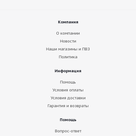
Компания
О компании
Новости
Наши магазины и ПВЗ
Политика
Информация
Помощь
Условия оплаты
Условия доставки
Гарантия и возвраты
Помощь
Вопрос-ответ