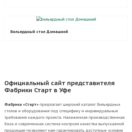
Бильярдный стол Домашний
Официальный сайт представителя
Фабрики Старт в Уфе
Фабрика «Старт»
предлагает широкий каталог бильярдных
столов и оборудования под специфику и индивидуальные
требования каждого проекта. Налаженная производственная
база и современная система контроля качества выпускаемой
продукции позволяют нам гарантировать доступные условия