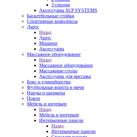
3 секции
Аксессуары SLP SYSTEMS
Баскетбольные стойки
Спортивные комплексы
Дартс
Назад
Дартс
Мишени
Аксессуары
Массажное оборудование
Назад
Массажное оборудование
Массажные столы
Аксессуары для массажа
Бокс и единоборства
Футбольные ворота и мячи
Нарды и шахматы
Покер
Мебель и интерьер
Назад
Мебель и интерьер
Интерьерные панели
Назад
Интерьерные панели
Стандарт панели