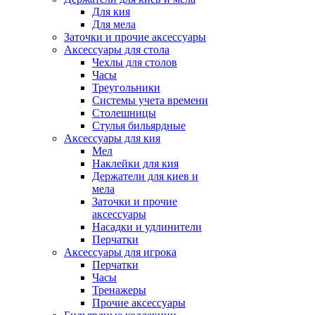
Для кия
Для мела
Заточки и прочие аксессуары
Аксессуары для стола
Чехлы для столов
Часы
Треугольники
Системы учета времени
Столешницы
Стулья бильярдные
Аксессуары для кия
Мел
Наклейки для кия
Держатели для киев и
мела
Заточки и прочие
аксессуары
Насадки и удлинители
Перчатки
Аксессуары для игрока
Перчатки
Часы
Тренажеры
Прочие аксессуары