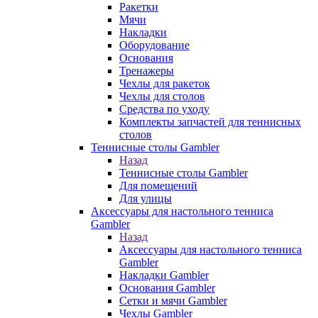
Ракетки
Мячи
Накладки
Оборудование
Основания
Тренажеры
Чехлы для ракеток
Чехлы для столов
Средства по уходу
Комплекты запчастей для теннисных
столов
Теннисные столы Gambler
Назад
Теннисные столы Gambler
Для помещений
Для улицы
Аксессуары для настольного тенниса
Gambler
Назад
Аксессуары для настольного тенниса
Gambler
Накладки Gambler
Основания Gambler
Сетки и мячи Gambler
Чехлы Gambler