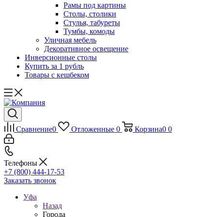
Рамы под картины
Столы, столики
Стулья, табуреты
Тумбы, комоды
Уличная мебель
Декоративное освещение
Инверсионные столы
Купить за 1 рубль
Товары с кешбеком
Сравнение
0
Отложенные
0
Корзина
0
0
Телефоны
+7 (800) 444-17-53
Заказать звонок
Уфа
Назад
Города