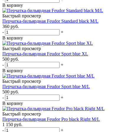
В корзину
Быстрый просмотр
Перчатка-бильярдная Feudor Standard black M/L
360
руб.
-
+
В корзину
Быстрый просмотр
Перчатка-бильярдная Feudor Sport blue XL
500
руб.
-
+
В корзину
Быстрый просмотр
Перчатка-бильярдная Feudor Sport blue M/L
500
руб.
-
+
В корзину
Быстрый просмотр
Перчатка-бильярдная Feudor Pro black Right M/L
1 150
руб.
-
+