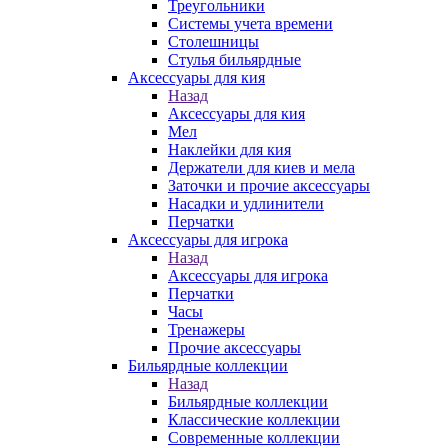
Треугольники
Системы учета времени
Столешницы
Стулья бильярдные
Аксессуары для кия
Назад
Аксессуары для кия
Мел
Наклейки для кия
Держатели для киев и мела
Заточки и прочие аксессуары
Насадки и удлинители
Перчатки
Аксессуары для игрока
Назад
Аксессуары для игрока
Перчатки
Часы
Тренажеры
Прочие аксессуары
Бильярдные коллекции
Назад
Бильярдные коллекции
Классические коллекции
Современные коллекции