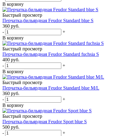
В корзину
Быстрый просмотр
Перчатка-бильярдная Feudor Standard blue S
360
руб.
-
+
В корзину
Быстрый просмотр
Перчатка-бильярдная Feudor Standard fuchsia S
400
руб.
-
+
В корзину
Быстрый просмотр
Перчатка-бильярдная Feudor Standard blue M/L
360
руб.
-
+
В корзину
Быстрый просмотр
Перчатка-бильярдная Feudor Sport blue S
500
руб.
-
+