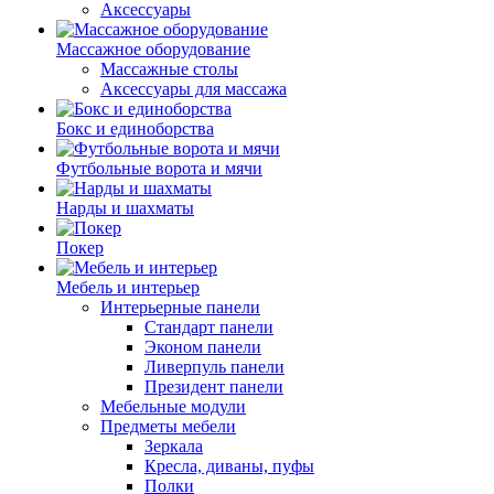
Аксессуары
Массажное оборудование
Массажные столы
Аксессуары для массажа
Бокс и единоборства
Футбольные ворота и мячи
Нарды и шахматы
Покер
Мебель и интерьер
Интерьерные панели
Стандарт панели
Эконом панели
Ливерпуль панели
Президент панели
Мебельные модули
Предметы мебели
Зеркала
Кресла, диваны, пуфы
Полки