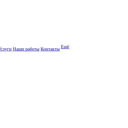
Ещё
Услуги
Наши работы
Контакты