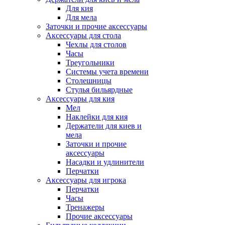
Для кия
Для мела
Заточки и прочие аксессуары
Аксессуары для стола
Чехлы для столов
Часы
Треугольники
Системы учета времени
Столешницы
Стулья бильярдные
Аксессуары для кия
Мел
Наклейки для кия
Держатели для киев и
мела
Заточки и прочие
аксессуары
Насадки и удлинители
Перчатки
Аксессуары для игрока
Перчатки
Часы
Тренажеры
Прочие аксессуары