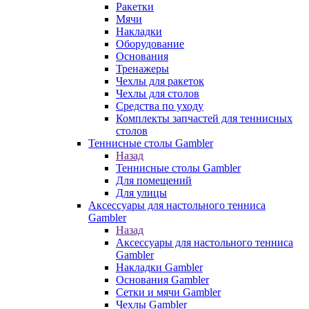
Ракетки
Мячи
Накладки
Оборудование
Основания
Тренажеры
Чехлы для ракеток
Чехлы для столов
Средства по уходу
Комплекты запчастей для теннисных
столов
Теннисные столы Gambler
Назад
Теннисные столы Gambler
Для помещений
Для улицы
Аксессуары для настольного тенниса
Gambler
Назад
Аксессуары для настольного тенниса
Gambler
Накладки Gambler
Основания Gambler
Сетки и мячи Gambler
Чехлы Gambler