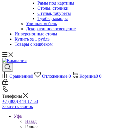
Рамы под картины
Столы, столики
Стулья, табуреты
Тумбы, комоды
Уличная мебель
Декоративное освещение
Инверсионные столы
Купить за 1 рубль
Товары с кешбеком
Сравнение
0
Отложенные
0
Корзина
0
0
Телефоны
+7 (800) 444-17-53
Заказать звонок
Уфа
Назад
Города