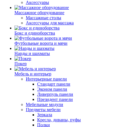
Аксессуары
Массажное оборудование
Массажные столы
Аксессуары для массажа
Бокс и единоборства
Футбольные ворота и мячи
Нарды и шахматы
Покер
Мебель и интерьер
Интерьерные панели
Стандарт панели
Эконом панели
Ливерпуль панели
Президент панели
Мебельные модули
Предметы мебели
Зеркала
Кресла, диваны, пуфы
Полки