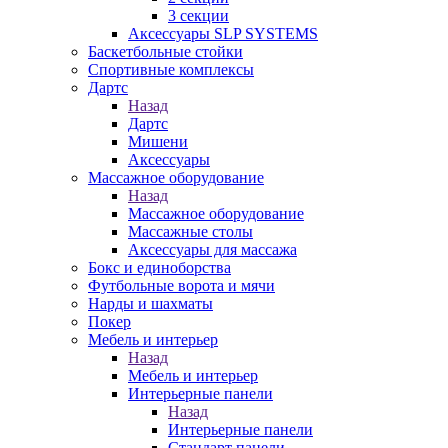
3 секции
Аксессуары SLP SYSTEMS
Баскетбольные стойки
Спортивные комплексы
Дартс
Назад
Дартс
Мишени
Аксессуары
Массажное оборудование
Назад
Массажное оборудование
Массажные столы
Аксессуары для массажа
Бокс и единоборства
Футбольные ворота и мячи
Нарды и шахматы
Покер
Мебель и интерьер
Назад
Мебель и интерьер
Интерьерные панели
Назад
Интерьерные панели
Стандарт панели