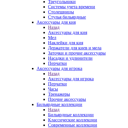
Треугольники
Системы учета времени
Столешницы
Стулья бильярдные
Аксессуары для кия
Назад
Аксессуары для кия
Мел
Наклейки для кия
Держатели для киев и мела
Заточки и прочие аксессуары
Насадки и удлинители
Перчатки
Аксессуары для игрока
Назад
Аксессуары для игрока
Перчатки
Часы
Тренажеры
Прочие аксессуары
Бильярдные коллекции
Назад
Бильярдные коллекции
Классические коллекции
Современные коллекции