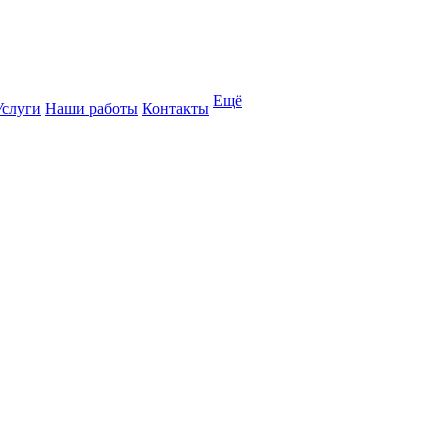
Ещё
Услуги
Наши работы
Контакты