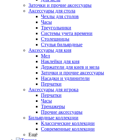
Заточки и прочие аксессуары
Аксессуары для стола
Чехлы для столов
Часы
Треугольники
Системы учета времени
Столешницы
Стулья бильярдные
Аксессуары для кия
Мел
Наклейки для кия
Держатели для киев и мела
Заточки и прочие аксессуары
Насадки и удлинители
Перчатки
Аксессуары для игрока
Перчатки
Часы
Тренажеры
Прочие аксессуары
Бильярдные коллекции
Классические коллекции
Современные коллекции
Ещё