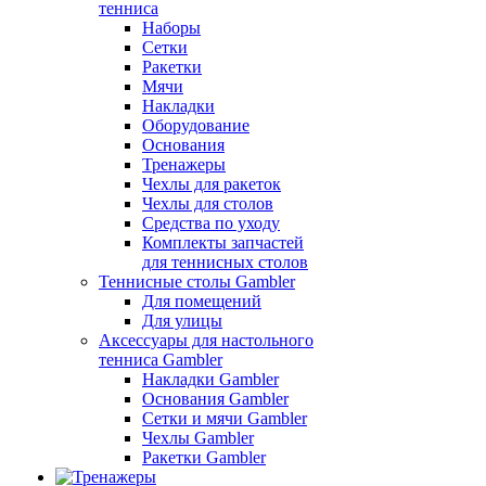
тенниса
Наборы
Сетки
Ракетки
Мячи
Накладки
Оборудование
Основания
Тренажеры
Чехлы для ракеток
Чехлы для столов
Средства по уходу
Комплекты запчастей
для теннисных столов
Теннисные столы Gambler
Для помещений
Для улицы
Аксессуары для настольного
тенниса Gambler
Накладки Gambler
Основания Gambler
Сетки и мячи Gambler
Чехлы Gambler
Ракетки Gambler