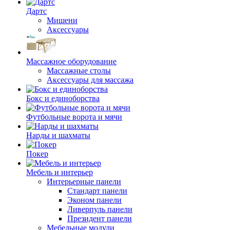
Дартс
Мишени
Аксессуары
Массажное оборудование
Массажные столы
Аксессуары для массажа
Бокс и единоборства
Футбольные ворота и мячи
Нарды и шахматы
Покер
Мебель и интерьер
Интерьерные панели
Стандарт панели
Эконом панели
Ливерпуль панели
Президент панели
Мебельные модули