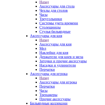
Назад
Аксессуары для стола
Чехлы для столов
Часы
Треугольники
Системы учета времени
Столешницы
Стулья бильярдные
Аксессуары для кия
Назад
Аксессуары для кия
Мел
Наклейки для кия
Держатели для киев и мела
Заточки и прочие аксессуары
Насадки и удлинители
Перчатки
Аксессуары для игрока
Назад
Аксессуары для игрока
Перчатки
Часы
Тренажеры
Прочие аксессуары
Бильярдные коллекции