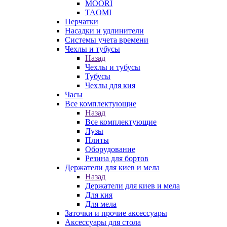
MOORI
TAOMI
Перчатки
Насадки и удлинители
Системы учета времени
Чехлы и тубусы
Назад
Чехлы и тубусы
Тубусы
Чехлы для кия
Часы
Все комплектующие
Назад
Все комплектующие
Лузы
Плиты
Оборудование
Резина для бортов
Держатели для киев и мела
Назад
Держатели для киев и мела
Для кия
Для мела
Заточки и прочие аксессуары
Аксессуары для стола