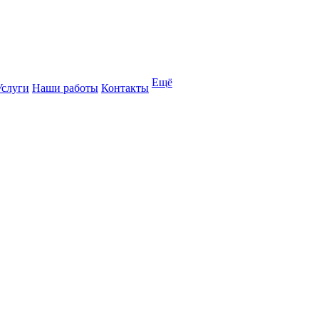
Ещё
Услуги
Наши работы
Контакты