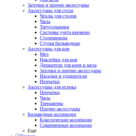
Заточки и прочие аксессуары
Аксессуары для стола
Чехлы для столов
Часы
Треугольники
Системы учета времени
Столешницы
Стулья бильярдные
Аксессуары для кия
Мел
Наклейки для кия
Держатели для киев и мела
Заточки и прочие аксессуары
Насадки и удлинители
Перчатки
Аксессуары для игрока
Перчатки
Часы
Тренажеры
Прочие аксессуары
Бильярдные коллекции
Классические коллекции
Современные коллекции
Ещё