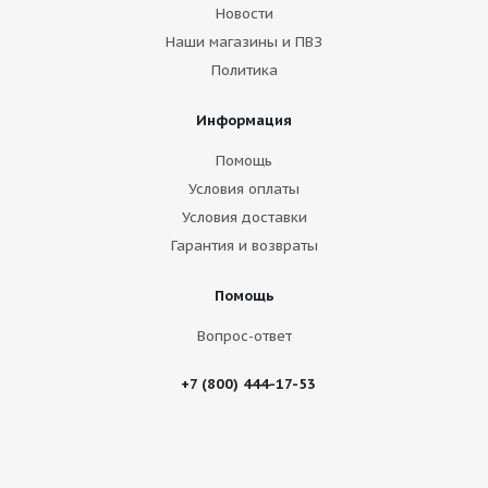
Новости
Наши магазины и ПВЗ
Политика
Информация
Помощь
Условия оплаты
Условия доставки
Гарантия и возвраты
Помощь
Вопрос-ответ
+7 (800) 444-17-53