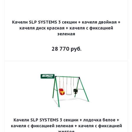
Качели SLP SYSTEMS 3 секции + качеля двойная +
качеля диск красная + качеля с фиксацией
зеленая
28 770
руб.
Качели SLP SYSTEMS 3 секции + лодочка белое +
качеля с фиксацией зеленая + качеля с фиксацией
желтое