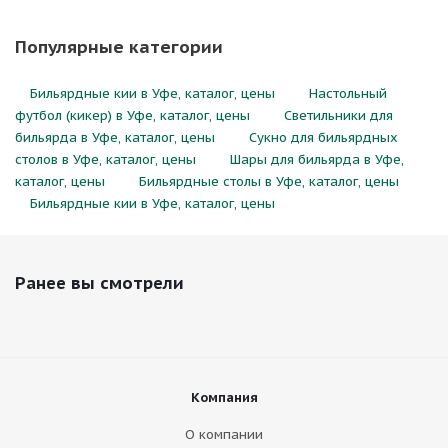
Популярные категории
Бильярдные кии в Уфе, каталог, цены
Настольный
футбол (кикер) в Уфе, каталог, цены
Светильники для
бильярда в Уфе, каталог, цены
Сукно для бильярдных
столов в Уфе, каталог, цены
Шары для бильярда в Уфе,
каталог, цены
Бильярдные столы в Уфе, каталог, цены
Бильярдные кии в Уфе, каталог, цены
Ранее вы смотрели
Компания
О компании