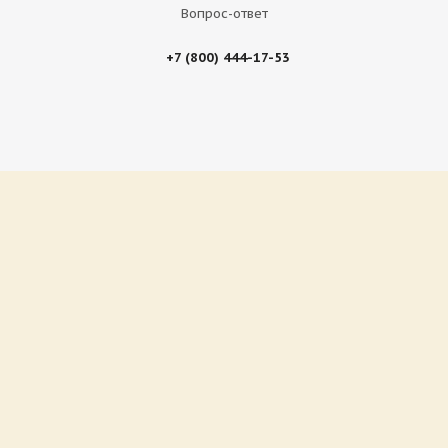
Вопрос-ответ
+7 (800) 444-17-53