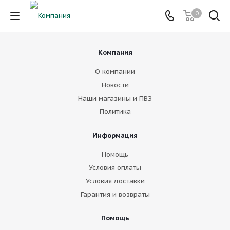
0
Компания
О компании
Новости
Наши магазины и ПВЗ
Политика
Информация
Помощь
Условия оплаты
Условия доставки
Гарантия и возвраты
Помощь