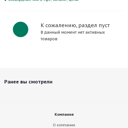
К сожалению, раздел пуст
В данный момент нет активных
товаров
Ранее вы смотрели
Компания
О компании