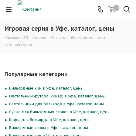
0
Игровая серия в Уфе, каталог, цены
Компания БП
-
Каталог
-
Бильярд
-
Бильярдные столы
-
Игровая серия
Популярные категории
Бильярдные кии в Уфе, каталог, цены
Настольный футбол (кикер) в Уфе, каталог, цены
Светильники для бильярда в Уфе, каталог, цены
Сукно для бильярдных столов в Уфе, каталог, цены
Шары для бильярда в Уфе, каталог, цены
Бильярдные столы в Уфе, каталог, цены
Бильярдные кии в Уфе, каталог, цены