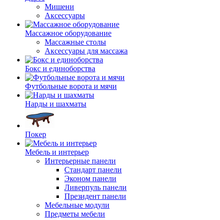
Мишени
Аксессуары
Массажное оборудование
Массажные столы
Аксессуары для массажа
Бокс и единоборства
Футбольные ворота и мячи
Нарды и шахматы
Покер
Мебель и интерьер
Интерьерные панели
Стандарт панели
Эконом панели
Ливерпуль панели
Президент панели
Мебельные модули
Предметы мебели