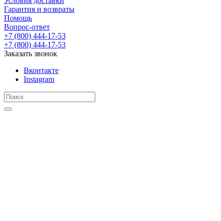
Условия доставки
Гарантия и возвраты
Помощь
Вопрос-ответ
+7 (800) 444-17-53
+7 (800) 444-17-53
Заказать звонок
Вконтакте
Instagram