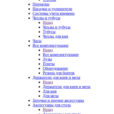
Перчатки
Насадки и удлинители
Системы учета времени
Чехлы и тубусы
Назад
Чехлы и тубусы
Тубусы
Чехлы для кия
Часы
Все комплектующие
Назад
Все комплектующие
Лузы
Плиты
Оборудование
Резина для бортов
Держатели для киев и мела
Назад
Держатели для киев и мела
Для кия
Для мела
Заточки и прочие аксессуары
Аксессуары для стола
Назад