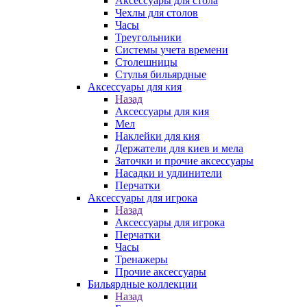
Аксессуары для стола
Чехлы для столов
Часы
Треугольники
Системы учета времени
Столешницы
Стулья бильярдные
Аксессуары для кия
Назад
Аксессуары для кия
Мел
Наклейки для кия
Держатели для киев и мела
Заточки и прочие аксессуары
Насадки и удлинители
Перчатки
Аксессуары для игрока
Назад
Аксессуары для игрока
Перчатки
Часы
Тренажеры
Прочие аксессуары
Бильярдные коллекции
Назад