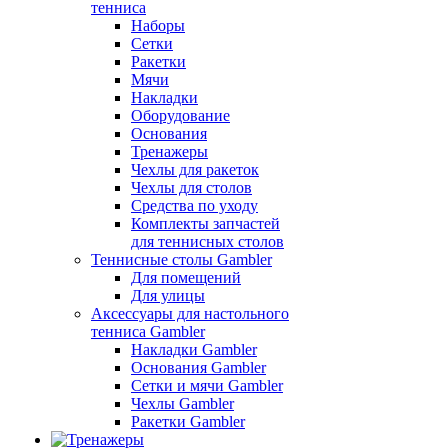
тенниса
Наборы
Сетки
Ракетки
Мячи
Накладки
Оборудование
Основания
Тренажеры
Чехлы для ракеток
Чехлы для столов
Средства по уходу
Комплекты запчастей
для теннисных столов
Теннисные столы Gambler
Для помещений
Для улицы
Аксессуары для настольного
тенниса Gambler
Накладки Gambler
Основания Gambler
Сетки и мячи Gambler
Чехлы Gambler
Ракетки Gambler