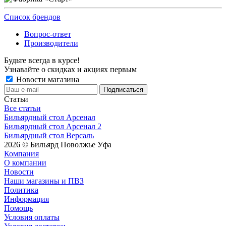
Список брендов
Вопрос-ответ
Производители
Будьте всегда в курсе!
Узнавайте о скидках и акциях первым
Новости магазина
Статьи
Все статьи
Бильярдный стол Арсенал
Бильярдный стол Арсенал 2
Бильярдный стол Версаль
2026 © Бильярд Поволжье Уфа
Компания
О компании
Новости
Наши магазины и ПВЗ
Политика
Информация
Помощь
Условия оплаты